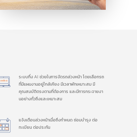
ระบบกึ่ง AI ช่วยในการจัดรถล่วงหน้า โดยเลือกรถ
ที่มีแผนงานอยู่ใกล้เคียง มีเวลาพักเหมาะสม มี
คุณสมบัติตรงตามที่ต้องการ และมีการกระจายงา
นอย่างทั่วถึงและเหมาะสม
แจ้งเตือนล่วงหน้าเมื่อถึงกำหนด ซ่อมบำรุง ต่อ
ทะเบียน ต่อประกัน