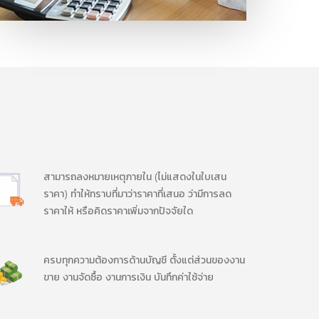
สามารถลงหมายเหตุภายใน (ไม่แสดงในใบเสน
ราคา) ทำให้ทราบที่มาว่าราคาที่เสนอ ว่ามีการลด
ราคาให้ หรือคิดราคาเพิ่มจากปัจจัยใด
ครบทุกความต้องการด้านบัญชี ตั้งแต่ส่วนของงาน
ขาย งานจัดซื้อ งานการเงิน บันทึกค่าใช้จ่าย