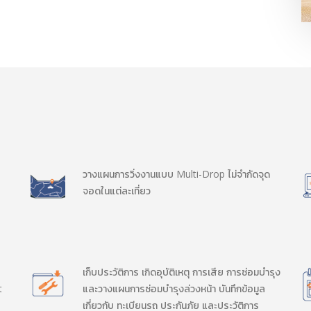
วางแผนการวิ่งงานแบบ Multi-Drop ไม่จำกัดจุด
จอดในแต่ละเที่ยว
เก็บประวัติการ เกิดอุบัติเหตุ การเสีย การซ่อมบำรุง
t
และวางแผนการซ่อมบำรุงล่วงหน้า บันทึกข้อมูล
ย
เกี่ยวกับ ทะเบียนรถ ประกันภัย และประวัติการ