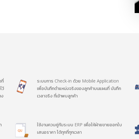
ที่
ระบบการ Check-in ด้วย Mobile Application
ไว้
เพื่อบันทึกตำแหน่งจริงของลูกค้าบนแผนที่ บันทึก
าง
เวลาจริง ที่เข้าพบลูกค้า
ำ
ใช้งานควบคู่กับระบบ ERP เพื่อให้ฝ่ายขายออกใบ
เสนอราคา ได้ทุกที่ทุกเวลา