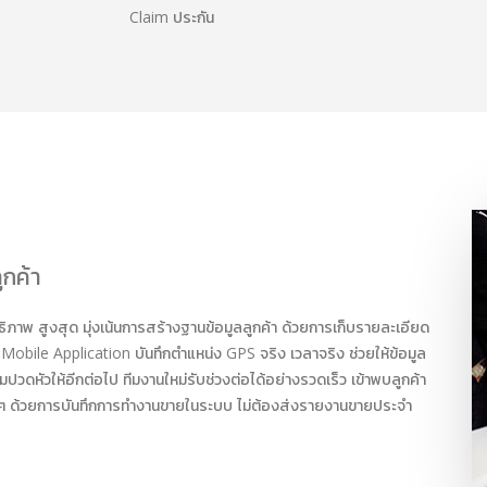
Claim ประกัน
กค้า
ทธิภาพ สูงสุด มุ่งเน้นการสร้างฐานข้อมูลลูกค้า ด้วยการเก็บรายละเอียด
Mobile Application บันทึกตำแหน่ง GPS จริง เวลาจริง ช่วยให้ข้อมูล
วดหัวให้อีกต่อไป ทีมงานใหม่รับช่วงต่อได้อย่างรวดเร็ว เข้าพบลูกค้า
 ด้วยการบันทึกการทำงานขายในระบบ ไม่ต้องส่งรายงานขายประจำ