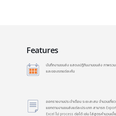
Features
บันทึกงานขนส่ง แสดงปฏิทินงานขนส่ง ภาพรวม
และของรถแต่ละคัน
ออกรายงานประจำเดือน ระยะสะสม จำนวนเที่ยว
แยกตามงานขนส่งแต่ละประเภท สามารถ Expor
Excel ไป process ต่อได้ เช่น ใส่สูตรคำนวนเบี้