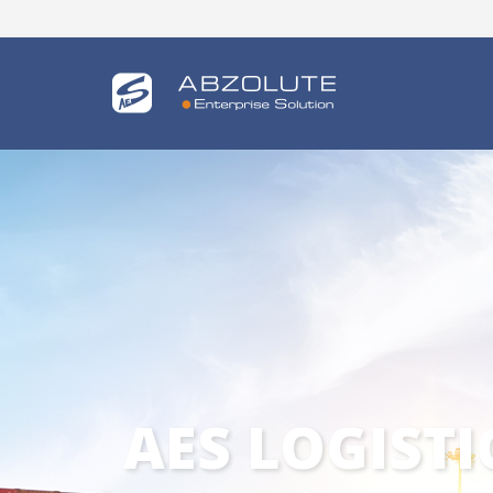
AES TRACKS