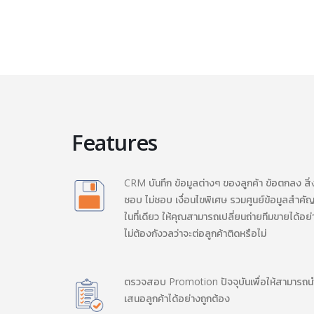
Features
CRM บันทึก ข้อมูลต่างๆ ของลูกค้า ข้อตกลง สิ่ง
ชอบ ไม่ชอบ เงื่อนไขพิเศษ รวมศูนย์ข้อมูลสำคัญ
ในที่เดียว ให้คุณสามารถเปลี่ยนถ่ายทีมขายได้อย่
ไม่ต้องกังวลว่าจะต่อลูกค้าติดหรือไม่
ตรวจสอบ Promotion ปัจจุบันเพื่อให้สามารถน
เสนอลูกค้าได้อย่างถูกต้อง