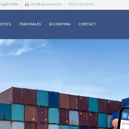
ซลูชั่น จำกัด
info@abzolute.biz
(02) 513-2324-5
ISTICS
TRACKSALES
ACCONTING
CONTACT