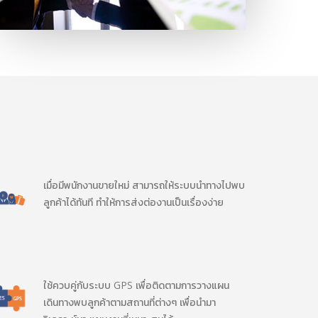
เมื่อมีพนักงานขายใหม่ สามารถให้ระบบนำทางไปพบ
ลูกค้าได้ทันที ทำให้การส่งต่องานเป็นเรื่องง่าย
ใช้ควบคู่กับระบบ GPS เพื่อติดตามการวางแผน
เดินทางพบลูกค้าตามสถานที่ต่างๆ เพื่อนำมา