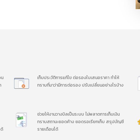
อน
เก็บประวัติการแก้ไข ต่อรองใบเสนอราคา ทำให้
า
ทราบที่มาว่ามีการต่อรอง ปรับเปลี่ยนอย่างไรบ้าง
ช่วยให้งานวางบิลเป็นระบบ ไม่พลาดการเก็บเงิน
ทราบสถานะยอดค้าง ยอดรอเรียกเก็บ สรุปบัญชี
ด้
รายเดือนได้